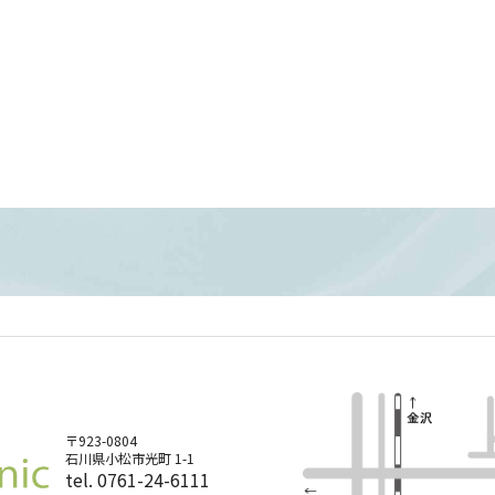
〒923-0804
石川県小松市光町 1-1
tel. 0761-24-6111