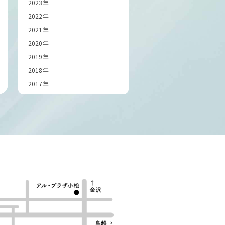
2023年
2022年
2021年
2020年
2019年
2018年
2017年