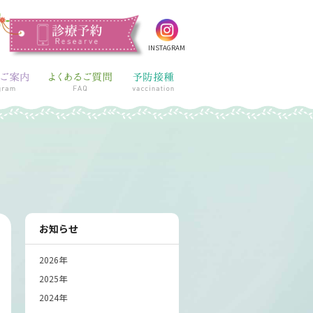
INSTAGRAM
お知らせ
2026年
2025年
2024年