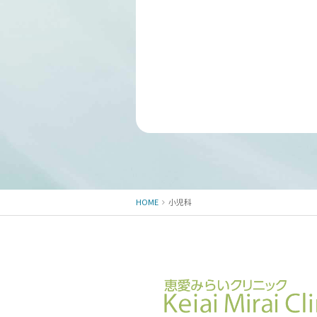
HOME
小児科