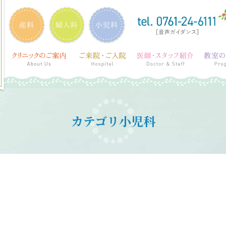
カテゴリ小児科