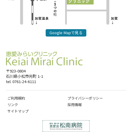
Google Mapで見る
〒923-0804
石川県小松市光町 1-1
tel. 0761-24-6111
ご利用規約
プライバシーポリシー
リンク
採用情報
サイトマップ