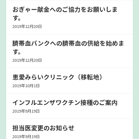
おぎゃー献金へのご協力をお願いしま
す。
2019年12月20日
臍帯血バンクへの臍帯血の供給を始めま
す。
2019年12月20日
恵愛みらいクリニック（移転地）
2019年10月1日
インフルエンザワクチン接種のご案内
2019年9月19日
担当医変更のお知らせ
2019年9月19日