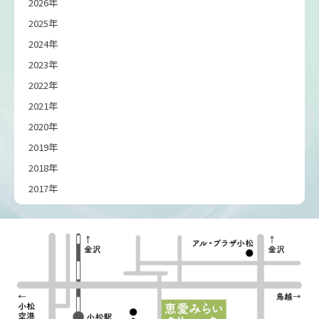
2026年
2025年
2024年
2023年
2022年
2021年
2020年
2019年
2018年
2017年