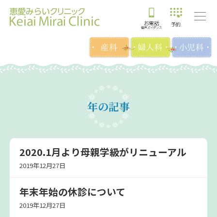
年の記事
2020.1月より母親学級がリニューアル
2019年12月27日
年末年始の休診について
2019年12月27日