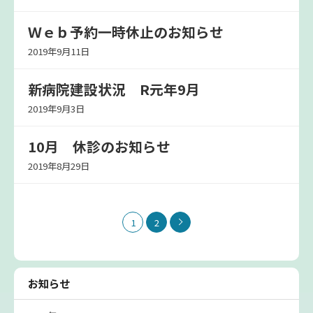
Ｗｅｂ予約一時休止のお知らせ
2019年9月11日
新病院建設状況 R元年9月
2019年9月3日
10月 休診のお知らせ
2019年8月29日
1
2
お知らせ