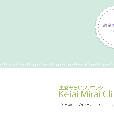
ご利用規約
プライバシーポリシー
リ