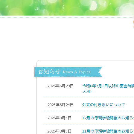
2026年6月29日
令和8年7月1日以降の面会時
人科）
2025年6月24日
外来の付き添いについて
2026年8月5日
12月の母親学級開催のお知ら
2026年8月5日
11月の母親学級開催のお知ら