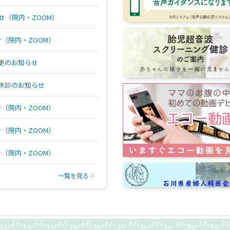
せ（院内・ZOOM）
（院内・ZOOM）
更のお知らせ
休診のお知らせ
（院内・ZOOM）
（院内・ZOOM）
（院内・ZOOM）
一覧を見る