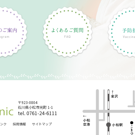
〒923-0804
石川県小松市光町 1-1
tel. 0761-24-6111
ンク
採用情報
サイトマップ