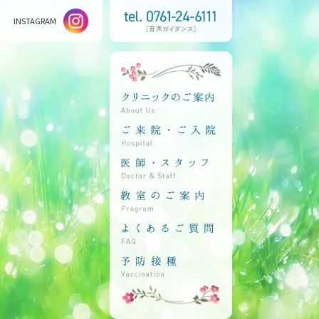
INSTAGRAM