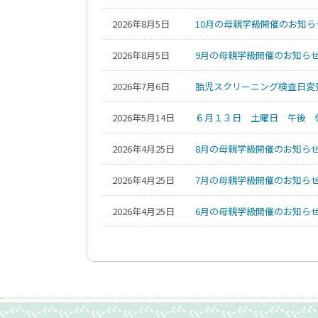
2026年8月5日
10月の母親学級開催のお知ら
2026年8月5日
9月の母親学級開催のお知らせ
2026年7月6日
胎児スクリーニング検査日変
2026年5月14日
６月１３日 土曜日 午後 
2026年4月25日
8月の母親学級開催のお知らせ
2026年4月25日
7月の母親学級開催のお知らせ
2026年4月25日
6月の母親学級開催のお知らせ