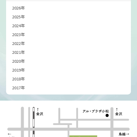
2026年
2025年
2024年
2023年
2022年
2021年
2020年
2019年
2018年
2017年