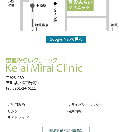
Google Mapで見る
〒923-0804
石川県小松市光町 1-1
tel. 0761-24-6111
ご利用規約
プライバシーポリシー
リンク
採用情報
サイトマップ