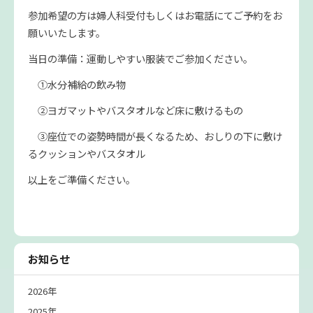
参加希望の方は婦人科受付もしくはお電話にてご予約をお
願いいたします。
当日の準備：運動しやすい服装でご参加ください。
①水分補給の飲み物
②ヨガマットやバスタオルなど床に敷けるもの
③座位での姿勢時間が長くなるため、おしりの下に敷け
るクッションやバスタオル
以上をご準備ください。
お知らせ
2026年
2025年