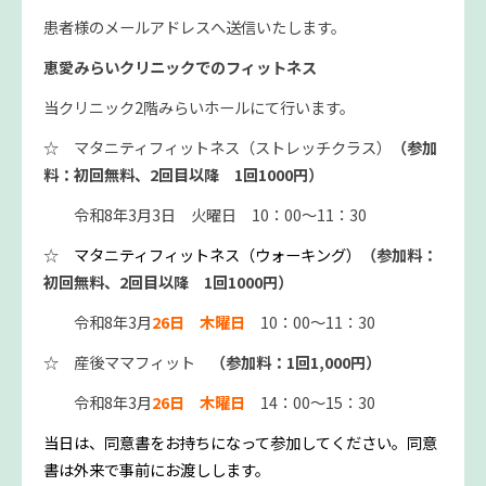
患者様のメールアドレスへ送信いたします。
恵愛みらいクリニックでのフィットネス
当クリニック2階みらいホールにて行います。
☆ マタニティフィットネス（ストレッチクラス）
（参加
料：初回無料、2回目以降 1回1000円）
令和8年3月3日 火曜日 10：00～11：30
☆
マタニティフィットネス（ウォーキング）
（参加料：
初回無料、2回目以降 1回1000円）
令和8年3月
26日 木曜日
10：00～11：30
☆ 産後ママフィット
（参加料：1回1,000円）
令和8年3月
26日
木曜日
14：00～15：30
当日は、同意書をお持ちになって参加してください。同意
書は外来で事前にお渡しします。