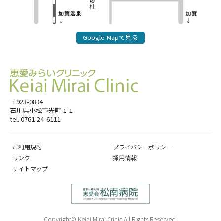
Google Mapで見る
〒923-0804
石川県小松市光町 1-1
tel. 0761-24-6111
ご利用規約
プライバシーポリシー
リンク
採用情報
サイトマップ
Copyright© Keiai Mirai Crinic All Rights Reserved.