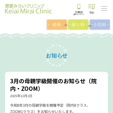
お知らせ
3月の母親学級開催のお知らせ（院
内・ZOOM）
2025年12月1日
令和8年3月の母親学級を開催予定（院内8クラス、
ZOOM1クラス）をお知らせいたします。