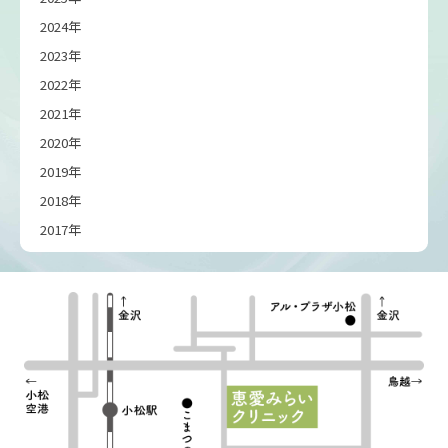
2024年
2023年
2022年
2021年
2020年
2019年
2018年
2017年