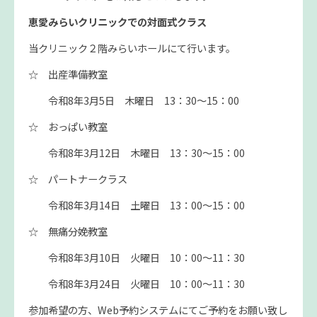
恵愛みらいクリニックでの対面式クラス
当クリニック２階みらいホールにて行います。
☆ 出産準備教室
令和8年3月5日 木曜日 13：30～15：00
☆ おっぱい教室
令和8年3月12日 木曜日 13：30～15：00
☆ パートナークラス
令和8年3月14日 土曜日 13：00～15：00
☆ 無痛分娩教室
令和8年3月10日 火曜日 10：00～11：30
令和8年3月24日 火曜日 10：00～11：30
参加希望の方、Web予約システムにてご予約をお願い致し