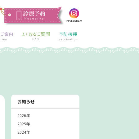
INSTAGRAM
お知らせ
2026年
2025年
2024年