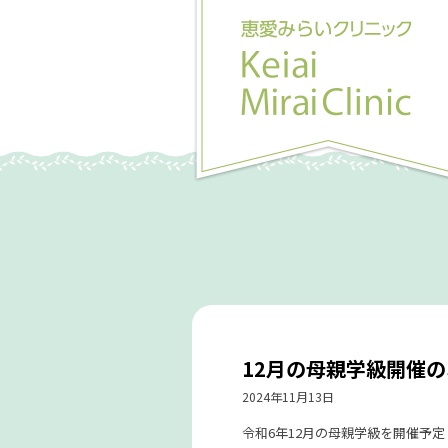
12月の母親学級開催の
2024年11月13日
令和6年12月の母親学級を開催予定