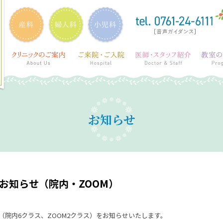
お知らせ
お知らせ（院内・ZOOM）
（院内6クラス、ZOOM2クラス）をお知らせいたします。