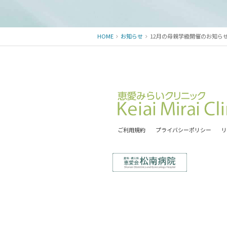
HOME
お知らせ
12月の母親学級開催のお知ら
ご利用規約
プライバシーポリシー
リ