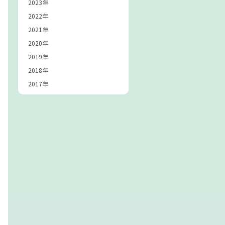
2023年
2022年
2021年
2020年
2019年
2018年
2017年