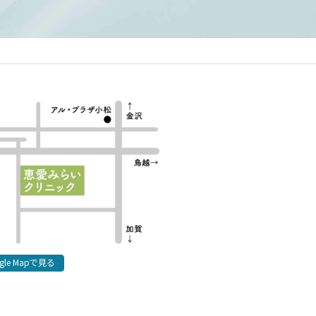
gle Mapで見る