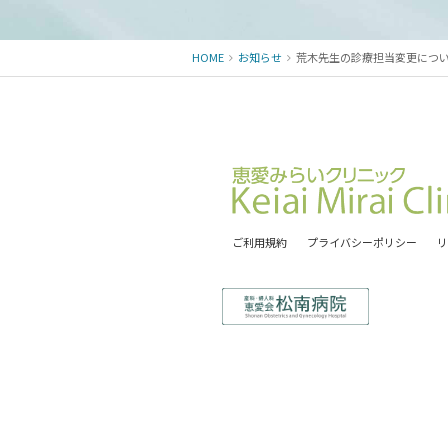
HOME
お知らせ
荒木先生の診療担当変更につ
ご利用規約
プライバシーポリシー
リ