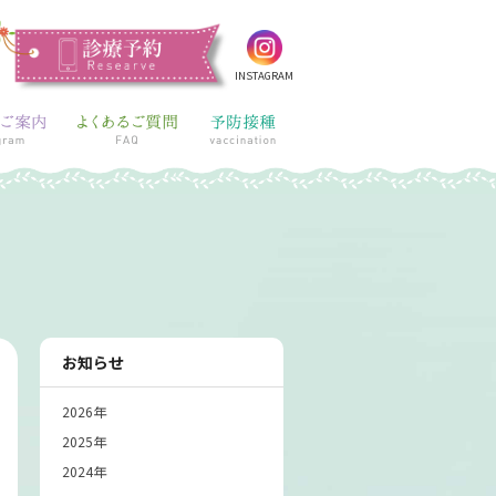
INSTAGRAM
お知らせ
2026年
2025年
2024年