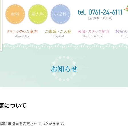
お知らせ
更について
期間診療担当を変更させていただきます。