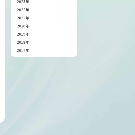
2023年
2022年
2021年
2020年
2019年
2018年
2017年