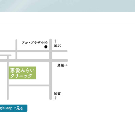
gle Mapで見る