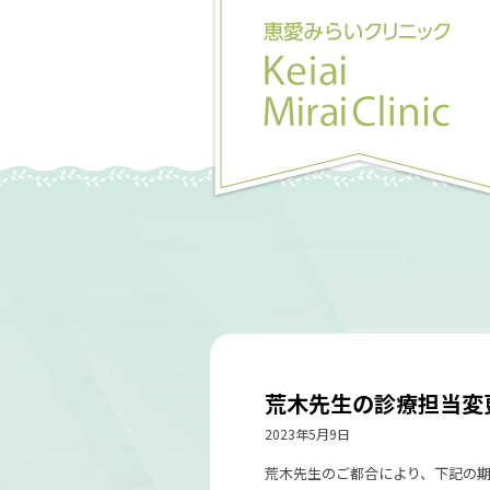
荒木先生の診療担当変
2023年5月9日
荒木先生のご都合により、下記の