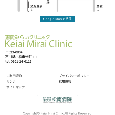
Google Mapで見る
〒923-0804
石川県小松市光町 1-1
tel. 0761-24-6111
ご利用規約
プライバシーポリシー
リンク
採用情報
サイトマップ
Copyright© Keiai Mirai Crinic All Rights Reserved.