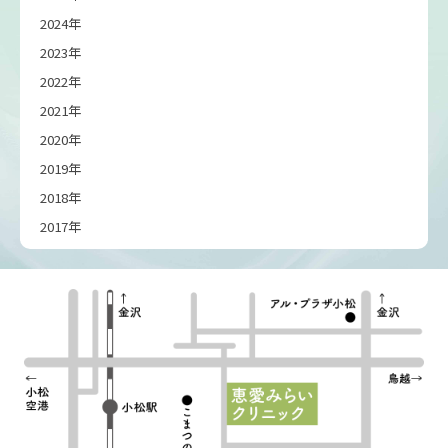
2024年
2023年
2022年
2021年
2020年
2019年
2018年
2017年