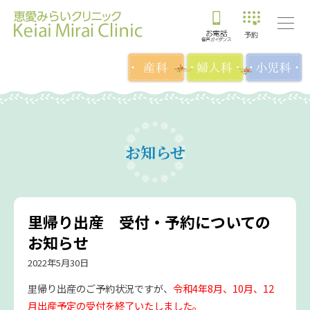
お知らせ
里帰り出産 受付・予約についての
お知らせ
2022年5月30日
里帰り出産のご予約状況ですが、
令和4年8月、10月、12
月出産予定の受付を終了いたしました。