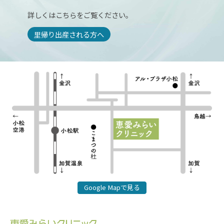
詳しくはこちらをご覧ください。
里帰り出産される方へ
Google Mapで見る